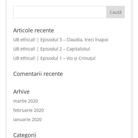
Articole recente
UB ethical! | Episodul 3 – Claudia, treci înapoi
UB ethical! | Episodul 2 – Capitalistul
UB ethical! | Episodul 1 – Vio și Crinuțul
Comentarii recente
Arhive
martie 2020
februarie 2020
ianuarie 2020
Categorii