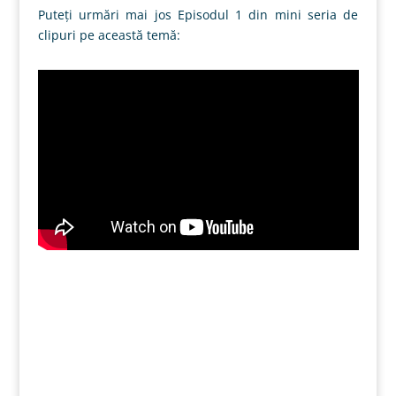
Puteţi urmări mai jos Episodul 1 din mini seria de
clipuri pe această temă: